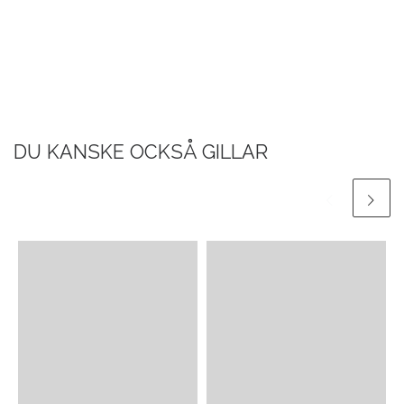
DU KANSKE OCKSÅ GILLAR