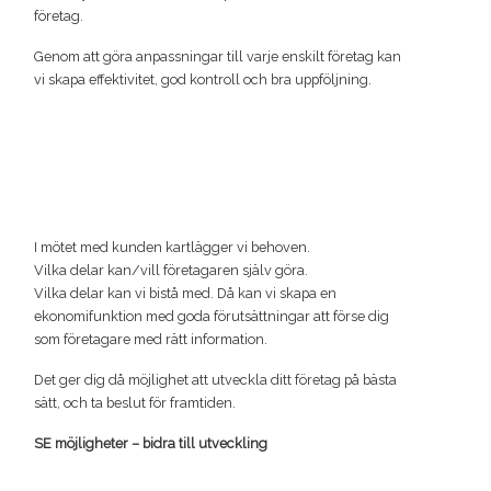
företag.
Genom att göra anpassningar till varje enskilt företag kan
vi skapa effektivitet, god kontroll och bra uppföljning.
I mötet med kunden kartlägger vi behoven.
Vilka delar kan/vill företagaren själv göra.
Vilka delar kan vi bistå med. Då kan vi skapa en
ekonomifunktion med goda förutsättningar att förse dig
som företagare med rätt information.
Det ger dig då möjlighet att utveckla ditt företag på bästa
sätt, och ta beslut för framtiden.
SE möjligheter – bidra till utveckling