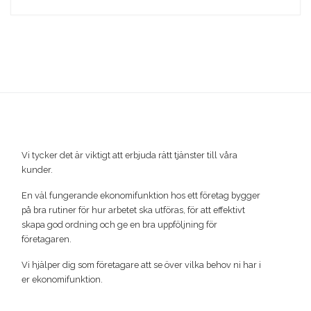
Vi tycker det är viktigt att erbjuda rätt tjänster till våra
kunder.
En väl fungerande ekonomifunktion hos ett företag bygger
på bra rutiner för hur arbetet ska utföras, för att effektivt
skapa god ordning och ge en bra uppföljning för
företagaren.
Vi hjälper dig som företagare att se över vilka behov ni har i
er ekonomifunktion.