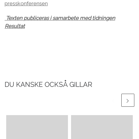
presskonferensen
Texten publiceras i samarbete med tidningen
Resultat
DU KANSKE OCKSÅ GILLAR