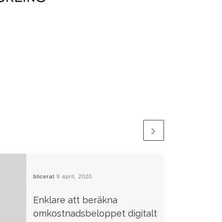
Publicerat
9 april, 2020
Enklare att beräkna
omkostnadsbeloppet digitalt