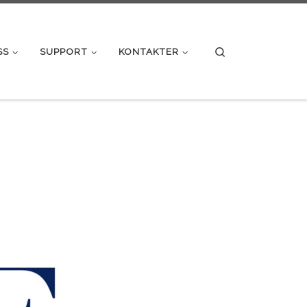
Search
SS
SUPPORT
KONTAKTER