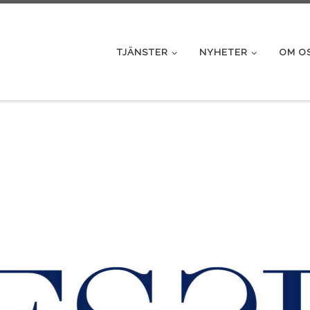
TJÄNSTER
NYHETER
OM O