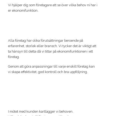
Vi hjälper dig som företagare att se över vilka behov ni har i
er ekonomifunktion.
Alla företag har olika förutsättningar beroende på
erfarenhet, storlek eller bransch. Vi tycker det är viktigt att
ta hänsyn till detta då vi tittar på ekonomifunktionen i ett
företag.
Genom att göra anpassningar till varje enskilt företag kan
vi skapa effektivitet, god kontroll och bra uppföljning.
I mötet med kunden kartlägger vi behoven.