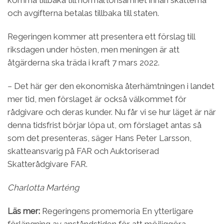
och avgifterna betalas tillbaka till staten.
Regeringen kommer att presentera ett förslag till
riksdagen under hösten, men meningen är att
åtgärderna ska träda i kraft 7 mars 2022.
− Det här ger den ekonomiska återhämtningen i landet
mer tid, men förslaget är också välkommet för
rådgivare och deras kunder. Nu får vi se hur läget är när
denna tidsfrist börjar löpa ut, om förslaget antas så
som det presenteras, säger Hans Peter Larsson,
skatteansvarig på FAR och Auktoriserad
Skatterådgivare FAR.
Charlotta Marténg
Läs mer:
Regeringens promemoria En ytterligare