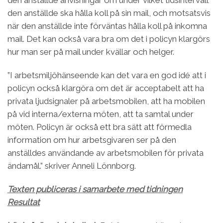
den anställde ska hålla koll på sin mail, och motsatsvis
när den anställde inte förväntas hålla koll på inkomna
mail. Det kan också vara bra om det i policyn klargörs
hur man ser på mail under kvällar och helger.
”I arbetsmiljöhänseende kan det vara en god idé att i
policyn också klargöra om det är acceptabelt att ha
privata ljudsignaler på arbetsmobilen, att ha mobilen
på vid interna/externa möten, att ta samtal under
möten. Policyn är också ett bra sätt att förmedla
information om hur arbetsgivaren ser på den
anställdes användande av arbetsmobilen för privata
ändamål.” skriver Anneli Lönnborg.
Texten publiceras i samarbete med tidningen
Resultat