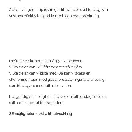
Genom att göra anpassningar till varje enskilt företag kan
vi skapa effektivitet, god kontroll och bra uppföljning.
I mötet med kunden kartlägger vi behoven.
Vilka delar kan/vill företagaren själv göra.
Vilka delar kan vi bistå med. Då kan vi skapa en
ekonomifunktion med goda förutsättningar att förse dig
som företagare med rätt information.
Det ger dig då möjlighet att utveckla ditt företag på bästa
sätt, och ta beslut för framtiden.
SE möjligheter – bidra till utveckling