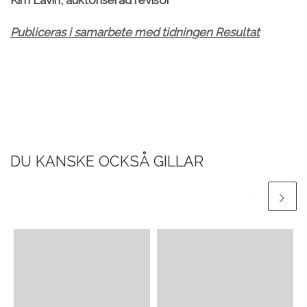
Publiceras i samarbete med tidningen Resultat
DU KANSKE OCKSÅ GILLAR