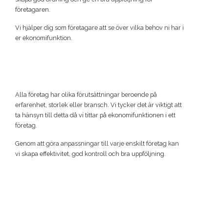
företagaren.
Vi hjälper dig som företagare att se över vilka behov ni har i
er ekonomifunktion.
Alla företag har olika förutsättningar beroende på
erfarenhet, storlek eller bransch. Vi tycker det är viktigt att
ta hänsyn till detta då vi tittar på ekonomifunktionen i ett
företag.
Genom att göra anpassningar till varje enskilt företag kan
vi skapa effektivitet, god kontroll och bra uppföljning.