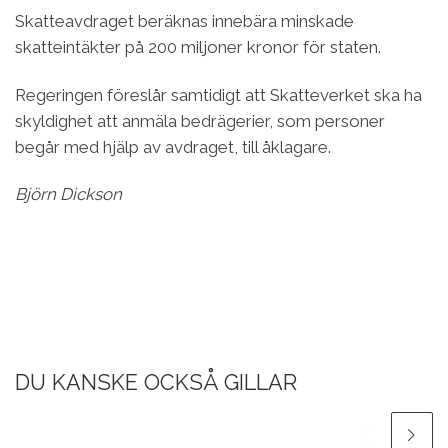
Skatteavdraget beräknas innebära minskade
skatteintäkter på 200 miljoner kronor för staten.
Regeringen föreslår samtidigt att Skatteverket ska ha
skyldighet att anmäla bedrägerier, som personer
begår med hjälp av avdraget, till åklagare.
Björn Dickson
DU KANSKE OCKSÅ GILLAR