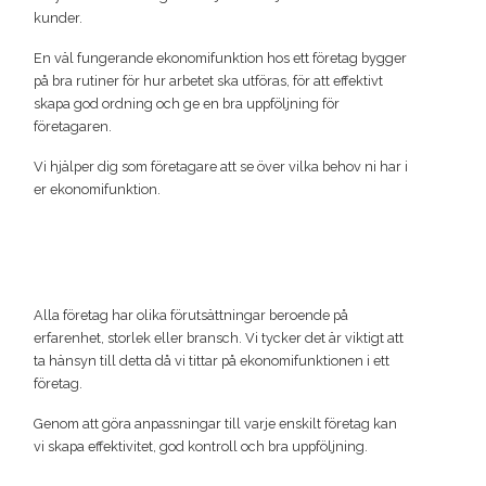
kunder.
En väl fungerande ekonomifunktion hos ett företag bygger
på bra rutiner för hur arbetet ska utföras, för att effektivt
skapa god ordning och ge en bra uppföljning för
företagaren.
Vi hjälper dig som företagare att se över vilka behov ni har i
er ekonomifunktion.
Alla företag har olika förutsättningar beroende på
erfarenhet, storlek eller bransch. Vi tycker det är viktigt att
ta hänsyn till detta då vi tittar på ekonomifunktionen i ett
företag.
Genom att göra anpassningar till varje enskilt företag kan
vi skapa effektivitet, god kontroll och bra uppföljning.