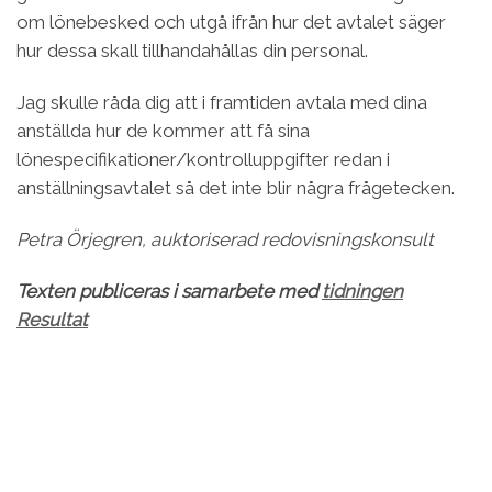
om lönebesked och utgå ifrån hur det avtalet säger
hur dessa skall tillhandahållas din personal.
Jag skulle råda dig att i framtiden avtala med dina
anställda hur de kommer att få sina
lönespecifikationer/kontrolluppgifter redan i
anställningsavtalet så det inte blir några frågetecken.
Petra Örjegren, auktoriserad redovisningskonsult
Texten publiceras i samarbete med
tidningen
Resultat