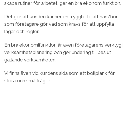
skapa rutiner för arbetet, ger en bra ekonomifunktion.
Det gör att kunden känner en trygghet i, att han/hon
som företagare gör vad som krävs för att uppfylla
lagar och regler.
En bra ekonomifunktion är även företagarens verktyg i
verksamhetsplanering och ger underlag till beslut
gällande verksamheten.
Vi finns även vid kundens sida som ett bollplank för
stora och små frågor.
Videospelare