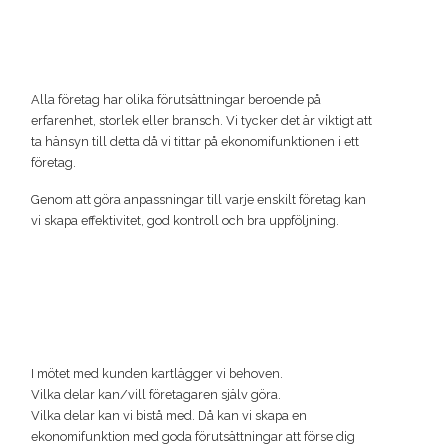
Alla företag har olika förutsättningar beroende på
erfarenhet, storlek eller bransch. Vi tycker det är viktigt att
ta hänsyn till detta då vi tittar på ekonomifunktionen i ett
företag.
Genom att göra anpassningar till varje enskilt företag kan
vi skapa effektivitet, god kontroll och bra uppföljning.
I mötet med kunden kartlägger vi behoven.
Vilka delar kan/vill företagaren själv göra.
Vilka delar kan vi bistå med. Då kan vi skapa en
ekonomifunktion med goda förutsättningar att förse dig