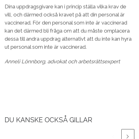
Dina uppdragsgivare kan i princip ställa vilka krav de
vill, och därmed också kravet på att din personal är
vaccinerad. För den personal som inte är vaccinerad
kan det därmed bli fråga om att du måste omplacera
dessa till andra uppdrag alternativt att du inte kan hyra
ut personal som inte är vaccinerad.
Anneli Lönnborg, advokat och arbetsrättsexpert
DU KANSKE OCKSÅ GILLAR