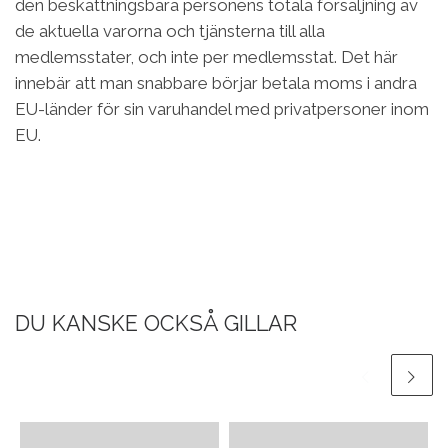
den beskattningsbara personens totala försäljning av
de aktuella varorna och tjänsterna till alla
medlemsstater, och inte per medlemsstat. Det här
innebär att man snabbare börjar betala moms i andra
EU-länder för sin varuhandel med privatpersoner inom
EU.
DU KANSKE OCKSÅ GILLAR