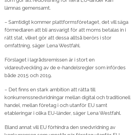
lämnas gemensamt.
– Samtidigt kommer plattformsföretaget, det vill säga
förmedlaren att bli ansvarigt för att moms betalas in i
rätt stat, vilket gör att dessa alltså berörs i stor
omfattning, säger Lena Westfahl.
Förslaget i lagrådsremissen är i stort en
vidareutveckling av de e-handelsregler som infördes
både 2015 och 2019.
– Det finns en stark ambition att rätta till
konkurrenssnedvridningar mellan digital och traditionell
handel, mellan företag i och utanför EU samt
etableringar i olika EU-länder, säger Lena Westfahl.
Bland annat vill EU förhindra den snedvridning av