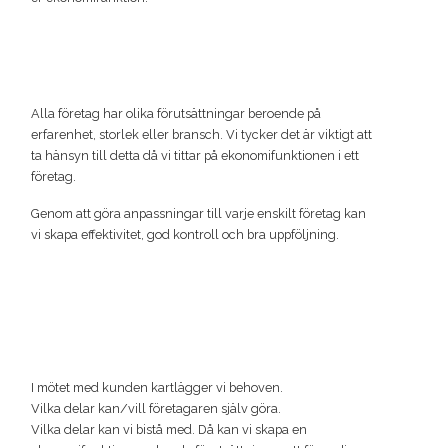
Alla företag har olika förutsättningar beroende på
erfarenhet, storlek eller bransch. Vi tycker det är viktigt att
ta hänsyn till detta då vi tittar på ekonomifunktionen i ett
företag.
Genom att göra anpassningar till varje enskilt företag kan
vi skapa effektivitet, god kontroll och bra uppföljning.
I mötet med kunden kartlägger vi behoven.
Vilka delar kan/vill företagaren själv göra.
Vilka delar kan vi bistå med. Då kan vi skapa en