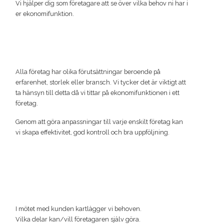
Vi hjälper dig som företagare att se över vilka behov ni har i
er ekonomifunktion.
Alla företag har olika förutsättningar beroende på
erfarenhet, storlek eller bransch. Vi tycker det är viktigt att
ta hänsyn till detta då vi tittar på ekonomifunktionen i ett
företag.
Genom att göra anpassningar till varje enskilt företag kan
vi skapa effektivitet, god kontroll och bra uppföljning.
I mötet med kunden kartlägger vi behoven.
Vilka delar kan/vill företagaren själv göra.