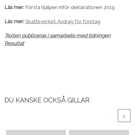
Läs mer:
Första hjälpen inför deklarationen 2019
Läs mer:
Skatteverket: Avdrag för företag
Texten publiceras i samarbete med tidningen
Resultat
DU KANSKE OCKSÅ GILLAR