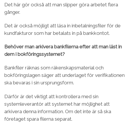
Det här gör också att man slipper göra arbetet flera
gånger.
Det är också möjligt att läsa in inbetalningsfiler för de
kundfakturor som har betalats in på bankkontot.
Behöver man arkivera bankfilerna efter att man läst in
dem i bokföringssystemet?
Bankfiler räknas som räkenskapsmaterial och
bokföringslagen säger att underlaget för verifikationen
ska bevaras i sin ursprungsform.
Därför är det viktigt att kontrollera med sin
systemleverantör att systemet har möjlighet att
arkivera denna information. Om det inte är så ska
företaget spara filerna separat.