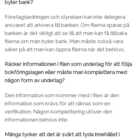
byter bank?
Företagsledningen och styrelsen kan inte delegera
ansvaret att arkivera till banken. Om filerna sparas på
banken är det viktigt att se till att man kan få tillbaka
filerna om man byter bank. Man måste också vara
säker på att man kan öppna filerna när det behövs.
Räcker informationen i filen som underlag för att följa
bokföringslagen eller måste man komplettera med
någon form av underlag?
Den information som kommer med i filen är den
information som krävs för att räknas som en
verifikation. Någon komplettering utöver den
informationen behövs inte.
Många tycker att det är svårt att tyda innehållet i