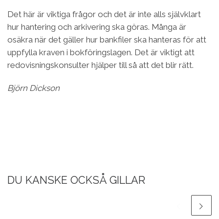
Det här är viktiga frågor och det är inte alls självklart
hur hantering och arkivering ska göras. Många är
osäkra när det gäller hur bankfiler ska hanteras för att
uppfylla kraven i bokföringslagen. Det är viktigt att
redovisningskonsulter hjälper till så att det blir rätt.
Björn Dickson
DU KANSKE OCKSÅ GILLAR