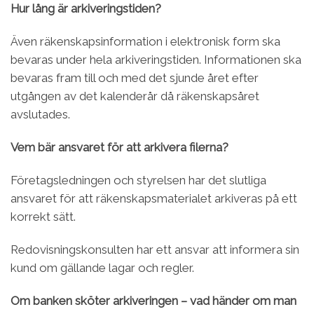
Hur lång är arkiveringstiden?
Även räkenskapsinformation i elektronisk form ska
bevaras under hela arkiveringstiden. Informationen ska
bevaras fram till och med det sjunde året efter
utgången av det kalenderår då räkenskapsåret
avslutades.
Vem bär ansvaret för att arkivera filerna?
Företagsledningen och styrelsen har det slutliga
ansvaret för att räkenskapsmaterialet arkiveras på ett
korrekt sätt.
Redovisningskonsulten har ett ansvar att informera sin
kund om gällande lagar och regler.
Om banken sköter arkiveringen – vad händer om man