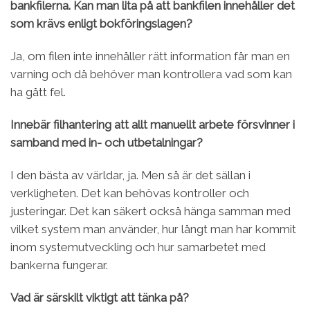
bankfilerna. Kan man lita på att bankfilen innehåller det
som krävs enligt bokföringslagen?
Ja, om filen inte innehåller rätt information får man en
varning och då behöver man kontrollera vad som kan
ha gått fel.
Innebär filhantering att allt manuellt arbete försvinner i
samband med in- och utbetalningar?
I den bästa av världar, ja. Men så är det sällan i
verkligheten. Det kan behövas kontroller och
justeringar. Det kan säkert också hänga samman med
vilket system man använder, hur långt man har kommit
inom systemutveckling och hur samarbetet med
bankerna fungerar.
Vad är särskilt viktigt att tänka på?