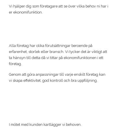
Vi hjälper dig som företagare att se över vilka behov ni har i
er ekonomifunktion.
Alla företag har olika förutsättningar beroende på
erfarenhet, storlek eller bransch. Vi tycker det är viktigt att
ta hänsyn till detta då vi tittar på ekonomifunktionen i ett
företag.
Genom att göra anpassningar till varje enskilt företag kan
vi skapa effektivitet, god kontroll och bra uppföljning.
I mötet med kunden kartlägger vi behoven.