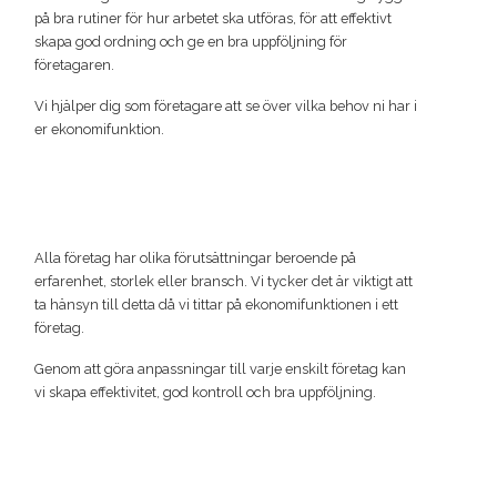
på bra rutiner för hur arbetet ska utföras, för att effektivt
skapa god ordning och ge en bra uppföljning för
företagaren.
Vi hjälper dig som företagare att se över vilka behov ni har i
er ekonomifunktion.
Alla företag har olika förutsättningar beroende på
erfarenhet, storlek eller bransch. Vi tycker det är viktigt att
ta hänsyn till detta då vi tittar på ekonomifunktionen i ett
företag.
Genom att göra anpassningar till varje enskilt företag kan
vi skapa effektivitet, god kontroll och bra uppföljning.